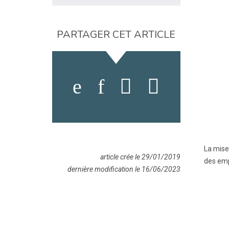
PARTAGER CET ARTICLE
La mise
article crée le 29/01/2019
des emp
dernière modification le 16/06/2023