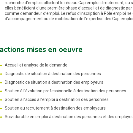
recherche d’emploi sollicitent le réseau Cap emploi directement, ou 
elles bénéficient d’une première phase d’accueil et de diagnostic par 
comme demandeur d’emploi. Le refus d’inscription à Pôle emploi ne 
d’accompagnement ou de mobilisation de l’expertise des Cap emploi
actions mises en oeuvre
Accueil et analyse de la demande
Diagnostic de situation à destination des personnes
Diagnostic de situation à destination des employeurs
Soutien à l’évolution professionnelle à destination des personnes
Soutien à l’accès à l’emploi à destination des personnes
Soutien au recrutement à destination des employeurs
Suivi durable en emploi à destination des personnes et des employe