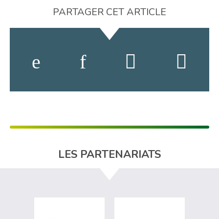
PARTAGER CET ARTICLE
LES PARTENARIATS