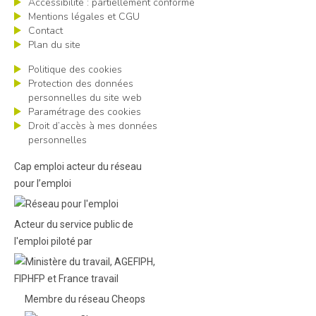
Accessibilité : partiellement conforme
Mentions légales et CGU
Contact
Plan du site
Politique des cookies
Protection des données
personnelles du site web
Paramétrage des cookies
Droit d’accès à mes données
personnelles
Cap emploi acteur du réseau
pour l’emploi
Acteur du service public de
l'emploi piloté par
Membre du réseau Cheops