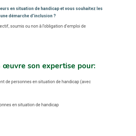
urs en situation de handicap et vous souhaitez les
 une démarche d’inclusion ?
tif, soumis ou non à l’obligation d’emploi de
 œuvre son expertise pour:
ement de personnes en situation de handicap (avec
ersonnes en situation de handicap