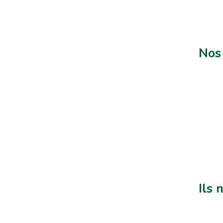
Nos 
Ils 