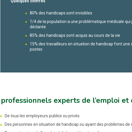
Quelques chiffres
80% des handicaps sont invisibles
1/4 de la population a une problématique médicale qui 
déclarée
85% des handicaps sont acquis au cours de la vie
15% des travailleurs en situation de handicap font u
postes
professionnels experts de l’emploi et 
De tous les employeurs publics ou privés
Des personnes en situation de handicap ou ayant des problèmes de 