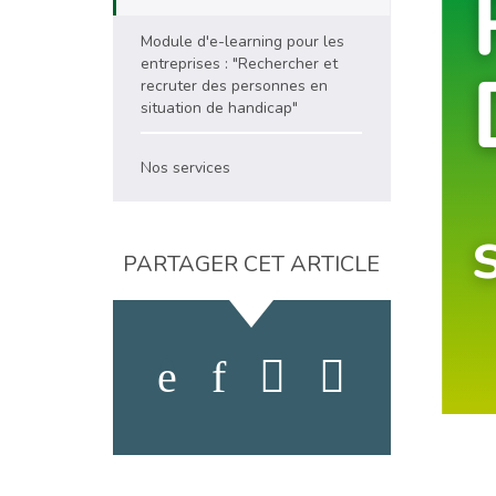
Module d'e-learning pour les
entreprises : "Rechercher et
recruter des personnes en
situation de handicap"
Nos services
PARTAGER CET ARTICLE