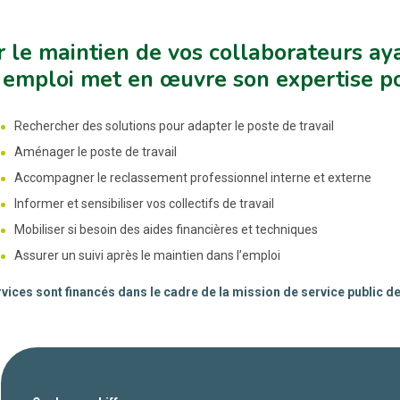
 le maintien de vos collaborateurs aya
emploi met en œuvre son expertise po
Rechercher des solutions pour adapter le poste de travail
Aménager le poste de travail
Accompagner le reclassement professionnel interne et externe
Informer et sensibiliser vos collectifs de travail
Mobiliser si besoin des aides financières et techniques
Assurer un suivi après le maintien dans l’emploi
vices sont financés dans le cadre de la mission de service public d