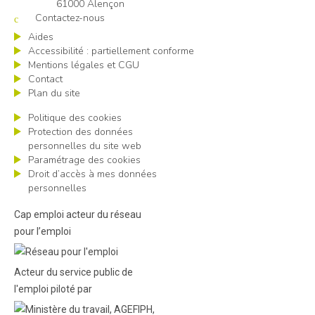
61000 Alençon
Contactez-nous
Aides
Accessibilité : partiellement conforme
Mentions légales et CGU
Contact
Plan du site
Politique des cookies
Protection des données
personnelles du site web
Paramétrage des cookies
Droit d’accès à mes données
personnelles
Cap emploi acteur du réseau
pour l’emploi
Acteur du service public de
l'emploi piloté par