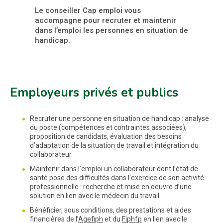
Le conseiller Cap emploi vous
accompagne pour recruter et maintenir
dans l’emploi les personnes en situation de
handicap.
Employeurs privés et publics
Recruter une personne en situation de handicap : analyse
du poste (compétences et contraintes associées),
proposition de candidats, évaluation des besoins
d’adaptation de la situation de travail et intégration du
collaborateur.
Maintenir dans l’emploi un collaborateur dont l’état de
santé pose des difficultés dans l’exercice de son activité
professionnelle : recherche et mise en oeuvre d’une
solution en lien avec le médecin du travail.
Bénéficier, sous conditions, des prestations et aides
financières de l’
Agefiph
et du
Fiphfp
en lien avec le