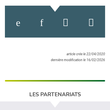
article crée le 22/04/2020
dernière modification le 16/02/2026
LES PARTENARIATS