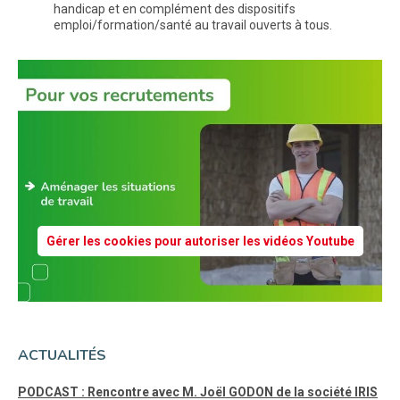
handicap et en complément des dispositifs
emploi/formation/santé au travail ouverts à tous.
Gérer les cookies pour autoriser les vidéos Youtube
ACTUALITÉS
PODCAST : Rencontre avec M. Joël GODON de la société IRIS