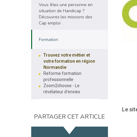
Vous êtes une personne en
situation de Handicap ?
Découvrez les missions des
Cap emploi
Formation
Trouvez votre métier et
votre formation en région
Normandie
Reforme formation
professionnelle
Zoom2choose - Le
révélateur d'envies
Le sit
PARTAGER CET ARTICLE