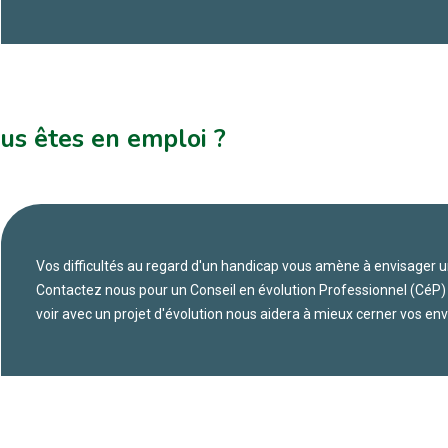
us êtes en emploi ?
Vos difficultés au regard d'un handicap vous amène à envisager u
Contactez nous pour un Conseil en évolution Professionnel (CéP
voir avec un projet d'évolution nous aidera à mieux cerner vos e