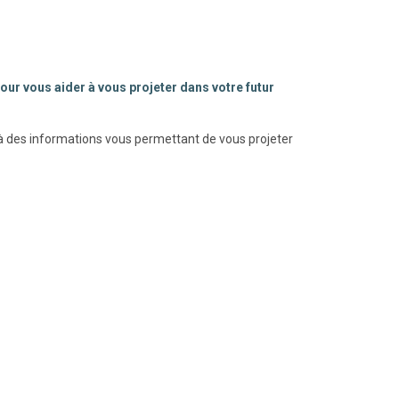
our vous aider à vous projeter dans votre futur
 à des informations vous permettant de vous projeter