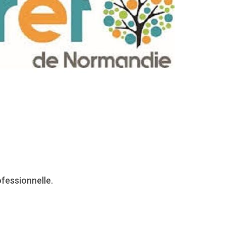
fessionnelle.