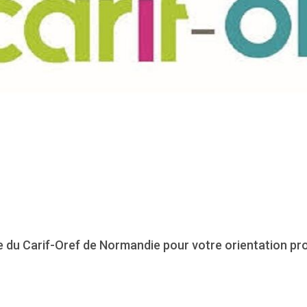
e du Carif-Oref de Normandie pour votre orientation pro