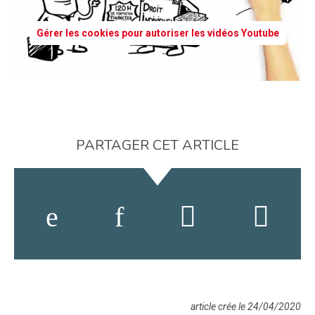
Gérer les cookies pour autoriser les vidéos Youtube
PARTAGER CET ARTICLE
article crée le 24/04/2020