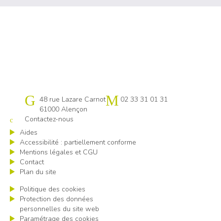
Cap emploi 61
48 rue Lazare Carnot
02 33 31 01 31
61000 Alençon
Contactez-nous
Aides
Accessibilité : partiellement conforme
Mentions légales et CGU
Contact
Plan du site
Politique des cookies
Protection des données
personnelles du site web
Paramétrage des cookies