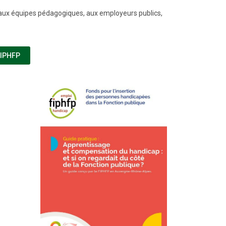
 aux équipes pédagogiques, aux employeurs publics,
(NOUVELLE FENÊTRE)
FIPHFP