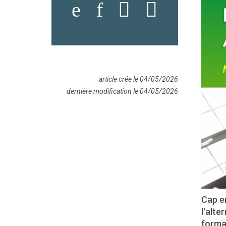
article crée le 04/05/2026
dernière modification le 04/05/2026
Cap em
l'alt
forma