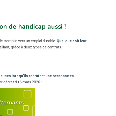
on de handicap aussi !
le tremplin vers un emploi durable.
Quel que soit leur
aillant, grâce à deux types de contrats :
geuses lorsqu'ils recrutent une personne en
ier décret du 6 mars 2026 :