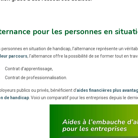
ternance pour les personnes en situati
s personnes en situation de handicap, l'alternance représente un véritab
leur parcours
, l'alternance offre la possibilité de se former tout en trav
Contrat d’apprentissage,
Contrat de professionnalisation.
loyeurs publics ou privés, bénéficient d’
aides financières plus avanta
on de handicap
. Voici un comparatif pour les entreprises depuis le dern