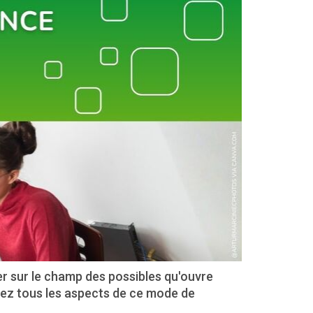
er sur le champ des possibles qu'ouvre
rez tous les aspects de ce mode de