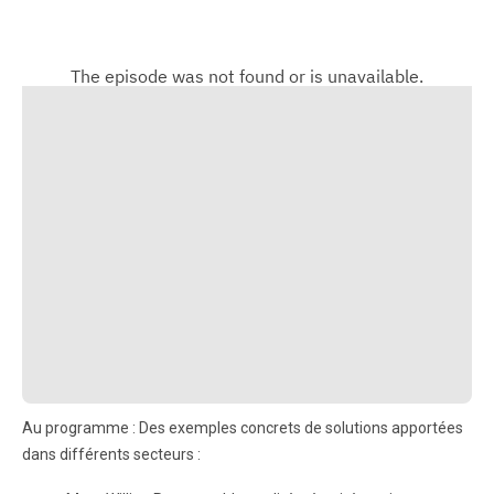
Au programme : Des exemples concrets de solutions apportées
dans différents secteurs :