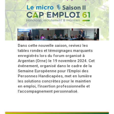
Dans cette nouvelle saison, revivez les
tables rondes et témoignages marquants
enregistrés lors du forum organisé à
Argentan (Orne) le 19 novembre 2024. Cet
événement, organisé dans le cadre de la
Semaine Européenne pour l’Emploi des
Personnes Handicapées, met en lumière
les solutions concrètes pour le maintien
en emploi, l’insertion professionnelle et
l’accompagnement personnalisé.