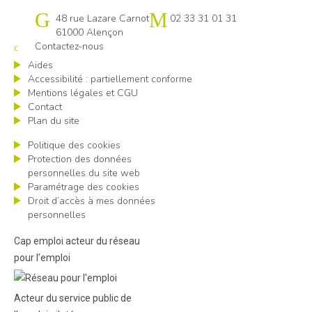
Cap emploi 61
48 rue Lazare Carnot
02 33 31 01 31
61000 Alençon
Contactez-nous
Aides
Accessibilité : partiellement conforme
Mentions légales et CGU
Contact
Plan du site
Politique des cookies
Protection des données
personnelles du site web
Paramétrage des cookies
Droit d’accès à mes données
personnelles
Cap emploi acteur du réseau
pour l’emploi
Acteur du service public de