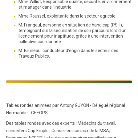
Mme Williot, Responsable qualité, sécurité, environnement
et manager dans l’industrie.
Mme Roussel, exploitante dans le secteur agricole.
M. Frangeul, personne en situation de handicap (PSH),
témoignant sur la sécurisation de son parcours lors d’un
licenciement pour inaptitude, grâce à une intervention
collective coordonnée.
M. Bruneau, conducteur d’engin dans le secteur des
Travaux Publics.
Tables rondes animées par Antony GUYON - Délégué régional
Normandie - CHEOPS
Des tables rondes avec des experts : Médecins du travail,
conseillers Cap Emploi, Conseillers sociaux de la MSA,