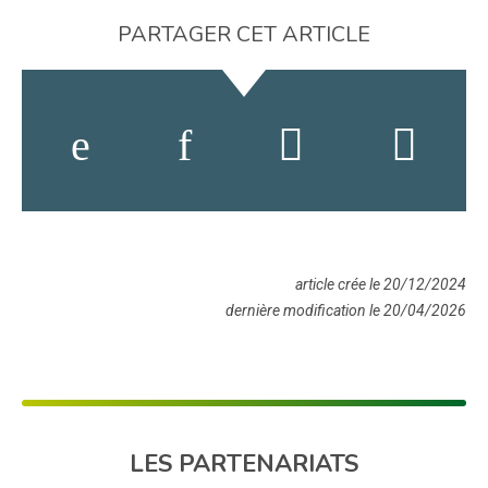
PARTAGER CET ARTICLE
article crée le 20/12/2024
dernière modification le 20/04/2026
LES PARTENARIATS